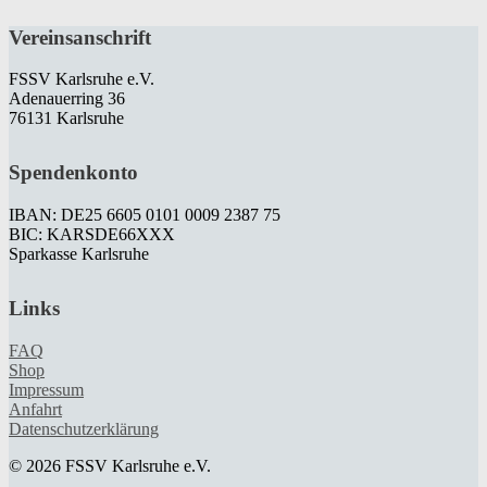
Vereinsanschrift
FSSV Karlsruhe e.V.
Adenauerring 36
76131 Karlsruhe
Spendenkonto
IBAN: DE25 6605 0101 0009 2387 75
BIC: KARSDE66XXX
Sparkasse Karlsruhe
Links
FAQ
Shop
Impressum
Anfahrt
Datenschutzerklärung
© 2026 FSSV Karlsruhe e.V.