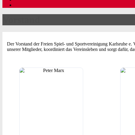
Vorstand
Der Vorstand der Freien Spiel- und Sportvereinigung Karlsruhe e. V. 
unserer Mitglieder, koordiniert das Vereinsleben und sorgt dafür, da