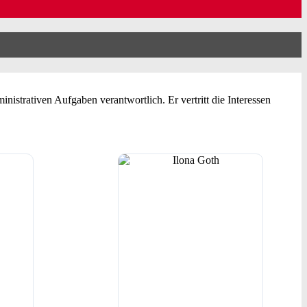
inistrativen Aufgaben verantwortlich. Er vertritt die Interessen