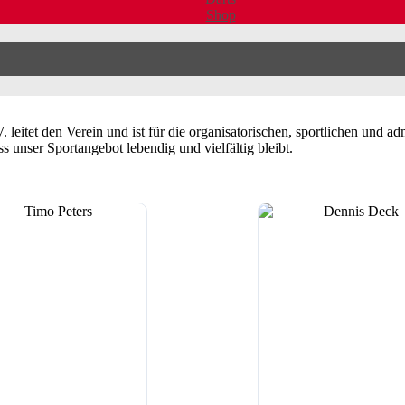
Shop
leitet den Verein und ist für die organisatorischen, sportlichen und adm
ss unser Sportangebot lebendig und vielfältig bleibt.