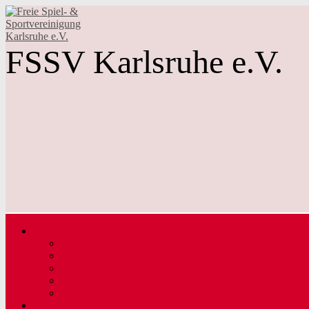
FSSV Karlsruhe e.V.