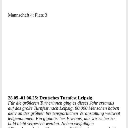
Mannschaft 4: Platz 3
28.05.-01.06.25: Deutsches Turnfest Leipzig
Für die größeren Turnerinnen ging es dieses Jahr erstmals
auf das große Turnfest nach Leipzig. 80.000 Menschen haben
aktiv an der größten breitensportlichen Veranstaltung weltweit
teilgenommen. Ein gigantisches
Erlebnis, das wir sicher so
bald nicht vergessen werden. Neben vielfältigen