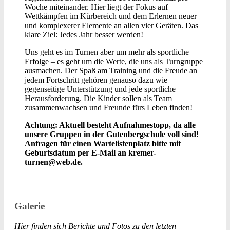
Woche miteinander. Hier liegt der Fokus auf
Wettkämpfen im Kürbereich und dem Erlernen neuer
und komplexerer Elemente an allen vier Geräten. Das
klare Ziel: Jedes Jahr besser werden!
Uns geht es im Turnen aber um mehr als sportliche
Erfolge – es geht um die Werte, die uns als Turngruppe
ausmachen. Der Spaß am Training und die Freude an
jedem Fortschritt gehören genauso dazu wie
gegenseitige Unterstützung und jede sportliche
Herausforderung.
Die Kinder sollen als Team
zusammenwachsen und Freunde fürs Leben finden!
Achtung: Aktuell besteht Aufnahmestopp, da alle
unsere Gruppen in der Gutenbergschule voll sind!
Anfragen für einen Wartelistenplatz bitte mit
Geburtsdatum per E-Mail an kremer-
turnen@web.de.
Galerie
Hier finden sich Berichte und Fotos zu den letzten