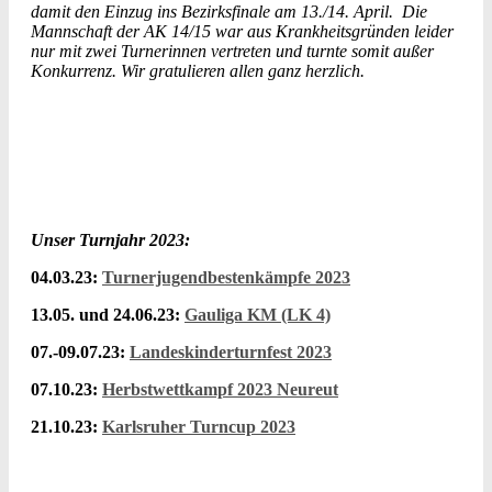
damit den Einzug ins Bezirksfinale am 13./14. April. Die
Mannschaft der AK 14/15 war aus Krankheitsgründen leider
nur mit zwei Turnerinnen vertreten und turnte somit außer
Konkurrenz. Wir gratulieren allen ganz herzlich.
Unser Turnjahr 2023:
04.03.23:
Turnerjugendbestenkämpfe 2023
13.05. und 24.06.23:
Gauliga KM (LK 4)
07.-09.07.23:
Landeskinderturnfest 2023
07.10.23:
Herbstwettkampf 2023 Neureut
21.10.23:
Karlsruher Turncup 2023