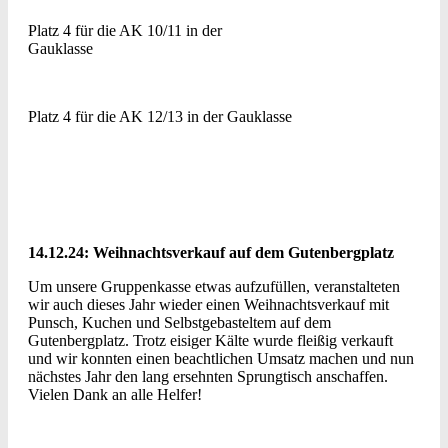
Platz 4 für die AK 10/11 in der
Gauklasse
Platz 4 für die AK 12/13 in der Gauklasse
14.12.24: Weihnachtsverkauf auf dem Gutenbergplatz
Um unsere Gruppenkasse etwas aufzufüllen, veranstalteten
wir auch dieses Jahr wieder einen Weihnachtsverkauf mit
Punsch, Kuchen und Selbstgebasteltem auf dem
Gutenbergplatz. Trotz eisiger Kälte wurde fleißig verkauft
und wir konnten einen beachtlichen Umsatz machen und nun
nächstes Jahr den lang ersehnten Sprungtisch anschaffen.
Vielen Dank an alle Helfer!