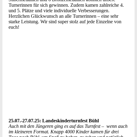
Turnerinnen für sich gewinnen. Zudem kamen zahlreiche 4.
und 5. Plätze und viele individuelle Verbesserungen.
Herzlichen Glückwunsch an alle Turnerinnen – eine sehr
starke Leistung. Wir sind super stolz auf jede Einzelne von
euch!
25.07.-27.07.25: Landeskinderturnfest Bühl
Auch mit den Jüngeren ging es auf das Turnfest – wenn auch
im kleineren Format. Knapp 4000 Kinder kamen für drei