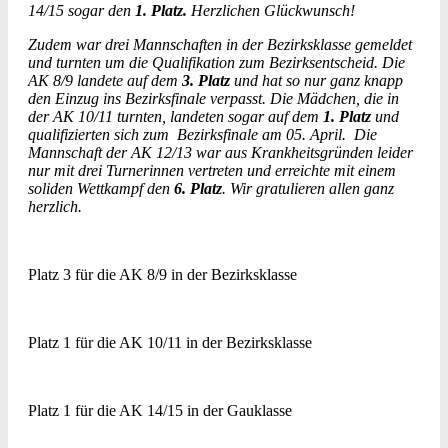
14/15 sogar den
1. Platz.
Herzlichen Glückwunsch!
Zudem war drei Mannschaften in der Bezirksklasse gemeldet
und turnten um die Qualifikation zum Bezirksentscheid. Die
AK 8/9 landete auf dem
3. Platz
und hat so nur ganz knapp
den Einzug ins Bezirksfinale verpasst. Die Mädchen, die in
der AK 10/11 turnten, landeten sogar auf dem
1. Platz
und
qualifizierten sich zum Bezirksfinale am 05. April. Die
Mannschaft der AK 12/13 war aus Krankheitsgründen leider
nur mit drei Turnerinnen vertreten und erreichte mit einem
soliden Wettkampf den
6. Platz
. Wir gratulieren allen ganz
herzlich.
Platz 3 für die AK 8/9 in der Bezirksklasse
Platz 1 für die AK 10/11 in der Bezirksklasse
Platz 1 für die AK 14/15 in der Gauklasse