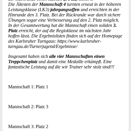
Die Ältesten der
Mannschaft 4
turnten erneut in der höheren
Leistungsklasse (LK3)
jahrgangsoffen
und erreichten in der
Hinrunde den 3. Platz. Bei der Rückrunde war durch sichere
Übungen sogar eine Verbesserung auf den 2. Platz möglich.
In der Gesamtwertung hat die Mannschaft einen soliden
3.
Platz
erreicht, der auf die Regioklasse im nächsten Jahr
hoffen lässt.
Die Ergebnislisten finden sich auf der Homepage
des Karlsruher Turngaus: https://www.karlsruher-
turngau.de/Turnerjugend/Ergebnisse/
Insgesamt haben sich
alle vier Mannschaften einen
Treppchenplatz
und damit eine Medaille erkämpft. Eine
fantastische Leistung auf die wir Trainer sehr stolz sind!!!
Mannschaft 1: Platz 1
Mannschaft 2: Platz 3
Mannschaft 3: Platz 2