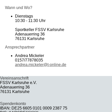
Wann und Wo?
Dienstags
10:30 - 11:30 Uhr
Sportkeller FSSV Karlsruhe
Adenauerring 36
76131 Karlsruhe
Ansprechpartner
Andrea Mickeler
0157/77878035
andrea.mickeler@t-online.de
Vereinsanschrift
FSSV Karlsruhe e.V.
Adenauerring 36
76131 Karlsruhe
Spendenkonto
IBAN: DE25 6605 0101 0009 2387 75