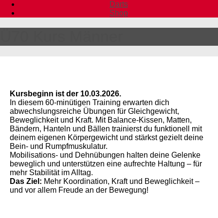
Darts
Shop
Ü70 Kurs Männer
Kursbeginn ist der 10.03.2026.
In diesem 60-minütigen Training erwarten dich
abwechslungsreiche Übungen für Gleichgewicht,
Beweglichkeit und Kraft. Mit Balance-Kissen, Matten,
Bändern, Hanteln und Bällen trainierst du funktionell mit
deinem eigenen Körpergewicht und stärkst gezielt deine
Bein- und Rumpfmuskulatur.
Mobilisations- und Dehnübungen halten deine Gelenke
beweglich und unterstützen eine aufrechte Haltung – für
mehr Stabilität im Alltag.
Das Ziel:
Mehr Koordination, Kraft und Beweglichkeit –
und vor allem Freude an der Bewegung!