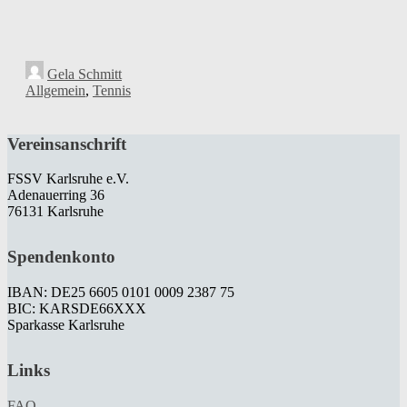
Gela Schmitt
Allgemein
,
Tennis
Vereinsanschrift
FSSV Karlsruhe e.V.
Adenauerring 36
76131 Karlsruhe
Spendenkonto
IBAN: DE25 6605 0101 0009 2387 75
BIC: KARSDE66XXX
Sparkasse Karlsruhe
Links
FAQ