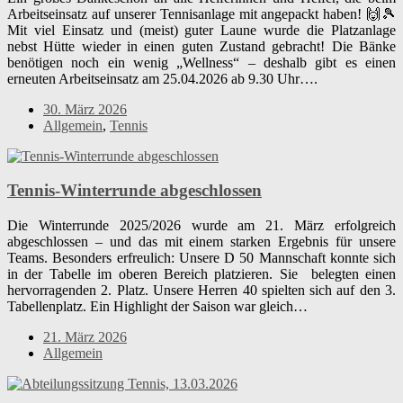
Arbeitseinsatz auf unserer Tennisanlage mit angepackt haben! 🙌🎾
Mit viel Einsatz und (meist) guter Laune wurde die Platzanlage
nebst Hütte wieder in einen guten Zustand gebracht! Die Bänke
benötigen noch ein wenig „Wellness“ – deshalb gibt es einen
erneuten Arbeitseinsatz am 25.04.2026 ab 9.30 Uhr….
30. März 2026
Allgemein
,
Tennis
Tennis-Winterrunde abgeschlossen
Die Winterrunde 2025/2026 wurde am 21. März erfolgreich
abgeschlossen – und das mit einem starken Ergebnis für unsere
Teams. Besonders erfreulich: Unsere D 50 Mannschaft konnte sich
in der Tabelle im oberen Bereich platzieren. Sie belegten einen
hervorragenden 2. Platz. Unsere Herren 40 spielten sich auf den 3.
Tabellenplatz. Ein Highlight der Saison war gleich…
21. März 2026
Allgemein