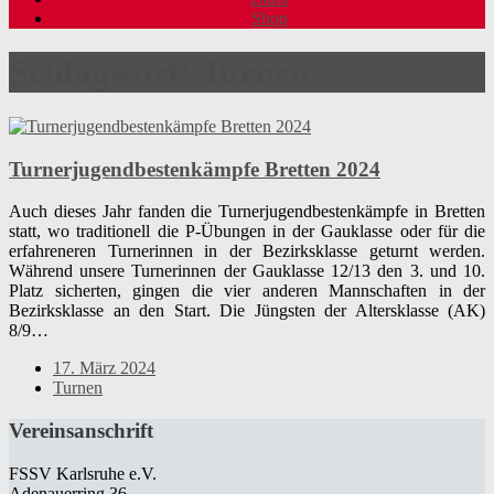
Shop
Schlagwort:
Turnen
Turnerjugendbestenkämpfe Bretten 2024
Auch dieses Jahr fanden die Turnerjugendbestenkämpfe in Bretten
statt, wo traditionell die P-Übungen in der Gauklasse oder für die
erfahreneren Turnerinnen in der Bezirksklasse geturnt werden.
Während unsere Turnerinnen der Gauklasse 12/13 den 3. und 10.
Platz sicherten, gingen die vier anderen Mannschaften in der
Bezirksklasse an den Start. Die Jüngsten der Altersklasse (AK)
8/9…
17. März 2024
Turnen
Vereinsanschrift
FSSV Karlsruhe e.V.
Adenauerring 36