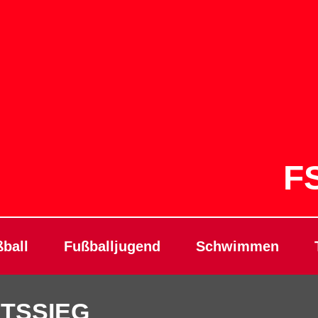
FS
ball
Fußballjugend
Schwimmen
TSSIEG