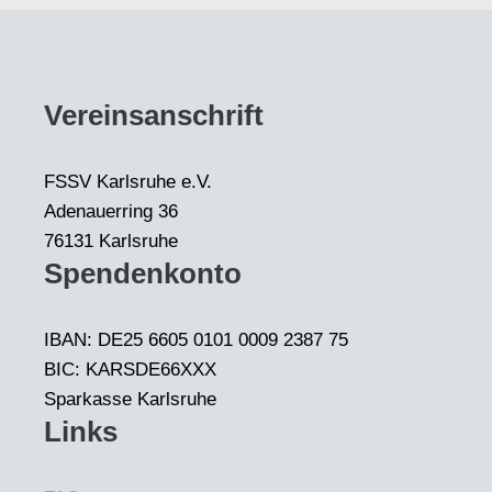
Vereinsanschrift
FSSV Karlsruhe e.V.
Adenauerring 36
76131 Karlsruhe
Spendenkonto
IBAN: DE25 6605 0101 0009 2387 75
BIC: KARSDE66XXX
Sparkasse Karlsruhe
Links