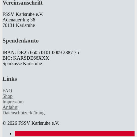
Vereinsanschrift
FSSV Karlsruhe e.V.
Adenauerring 36
76131 Karlsruhe
Spendenkonto
IBAN: DE25 6605 0101 0009 2387 75
BIC: KARSDE66XXX
Sparkasse Karlsruhe
Links
FAQ
Shop
Impressum
Anfahrt
Datenschutzerklärung
© 2026 FSSV Karlsruhe e.V.