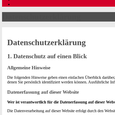
Datenschutzerklärung
Datenschutzerklärung
1. Datenschutz auf einen Blick
Allgemeine Hinweise
Die folgenden Hinweise geben einen einfachen Überblick darüber,
denen Sie persönlich identifiziert werden können. Ausführliche 
Datenerfassung auf dieser Website
Wer ist verantwortlich für die Datenerfassung auf dieser Webs
Die Datenverarbeitung auf dieser Website erfolgt durch den Webs