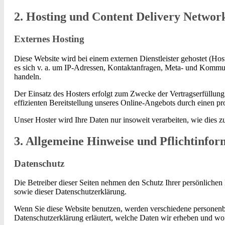
2. Hosting und Content Delivery Networ
Externes Hosting
Diese Website wird bei einem externen Dienstleister gehostet (Hos
es sich v. a. um IP-Adressen, Kontaktanfragen, Meta- und Kommun
handeln.
Der Einsatz des Hosters erfolgt zum Zwecke der Vertragserfüllung
effizienten Bereitstellung unseres Online-Angebots durch einen pr
Unser Hoster wird Ihre Daten nur insoweit verarbeiten, wie dies z
3. Allgemeine Hinweise und Pflichtinfor
Datenschutz
Die Betreiber dieser Seiten nehmen den Schutz Ihrer persönlichen
sowie dieser Datenschutzerklärung.
Wenn Sie diese Website benutzen, werden verschiedene personenbe
Datenschutzerklärung erläutert, welche Daten wir erheben und wof