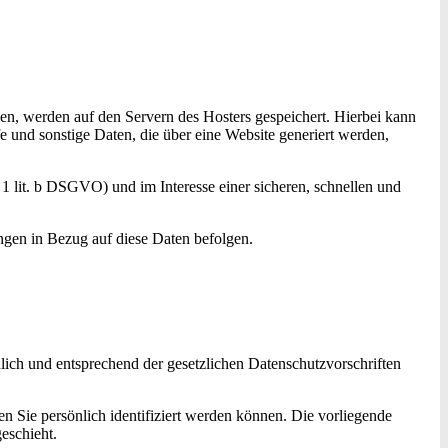
den, werden auf den Servern des Hosters gespeichert. Hierbei kann
 und sonstige Daten, die über eine Website generiert werden,
1 lit. b DSGVO) und im Interesse einer sicheren, schnellen und
ungen in Bezug auf diese Daten befolgen.
lich und entsprechend der gesetzlichen Datenschutzvorschriften
Sie persönlich identifiziert werden können. Die vorliegende
eschieht.