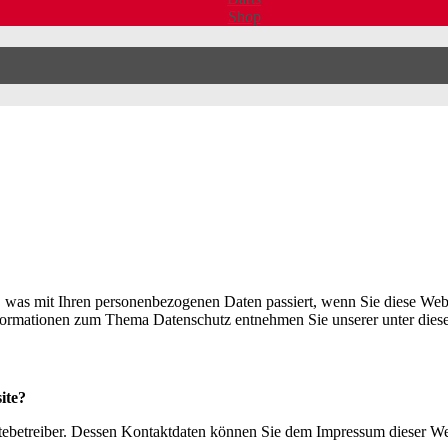
Shop
 was mit Ihren personenbezogenen Daten passiert, wenn Sie diese Web
Informationen zum Thema Datenschutz entnehmen Sie unserer unter dies
ite?
itebetreiber. Dessen Kontaktdaten können Sie dem Impressum dieser W