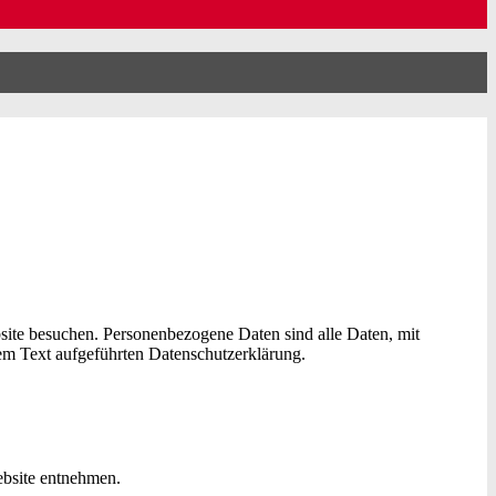
site besuchen. Personenbezogene Daten sind alle Daten, mit
em Text aufgeführten Datenschutzerklärung.
ebsite entnehmen.