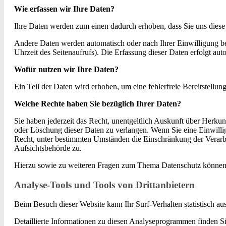
Wie erfassen wir Ihre Daten?
Ihre Daten werden zum einen dadurch erhoben, dass Sie uns diese m
Andere Daten werden automatisch oder nach Ihrer Einwilligung bei
Uhrzeit des Seitenaufrufs). Die Erfassung dieser Daten erfolgt aut
Wofür nutzen wir Ihre Daten?
Ein Teil der Daten wird erhoben, um eine fehlerfreie Bereitstell
Welche Rechte haben Sie bezüglich Ihrer Daten?
Sie haben jederzeit das Recht, unentgeltlich Auskunft über Herk
oder Löschung dieser Daten zu verlangen. Wenn Sie eine Einwillig
Recht, unter bestimmten Umständen die Einschränkung der Verarbe
Aufsichtsbehörde zu.
Hierzu sowie zu weiteren Fragen zum Thema Datenschutz können S
Analyse-Tools und Tools von Drittanbietern
Beim Besuch dieser Website kann Ihr Surf-Verhalten statistisch 
Detaillierte Informationen zu diesen Analyseprogrammen finden Si