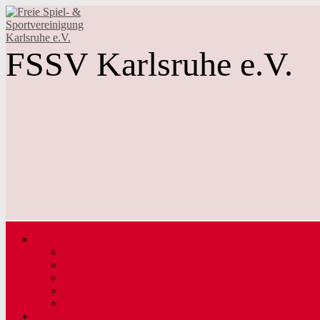
FSSV Karlsruhe e.V.